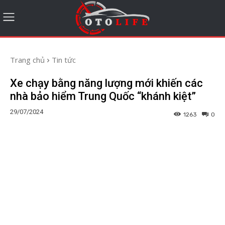
Trang chủ
Tin tức
Xe chạy bằng năng lượng mới khiến các
nhà bảo hiểm Trung Quốc “khánh kiệt”
29/07/2024
1263
0