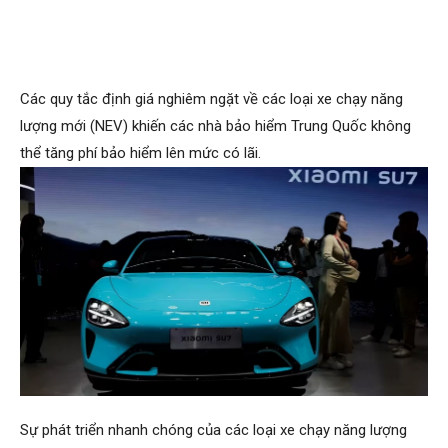
Các quy tắc định giá nghiêm ngặt về các loại xe chạy năng
lượng mới (NEV) khiến các nhà bảo hiểm Trung Quốc không
thể tăng phí bảo hiểm lên mức có lãi.
Sự phát triển nhanh chóng của các loại xe chạy năng lượng