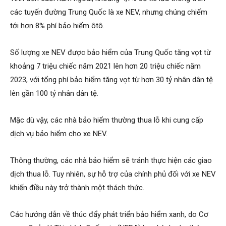
các tuyến đường Trung Quốc là xe NEV, nhưng chúng chiếm
tới hơn 8% phí bảo hiểm ôtô.
Số lượng xe NEV được bảo hiểm của Trung Quốc tăng vọt từ
khoảng 7 triệu chiếc năm 2021 lên hơn 20 triệu chiếc năm
2023, với tổng phí bảo hiểm tăng vọt từ hơn 30 tỷ nhân dân tệ
lên gần 100 tỷ nhân dân tệ.
Mặc dù vậy, các nhà bảo hiểm thường thua lỗ khi cung cấp
dịch vụ bảo hiểm cho xe NEV.
Thông thường, các nhà bảo hiểm sẽ tránh thực hiện các giao
dịch thua lỗ. Tuy nhiên, sự hỗ trợ của chính phủ đối với xe NEV
khiến điều này trở thành một thách thức.
Các hướng dẫn về thúc đẩy phát triển bảo hiểm xanh, do Cơ